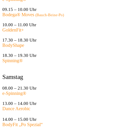
09.15 – 10.00 Uhr
Bodega® Moves
(Bauch-Beine-Po)
10.00 – 11.00 Uhr
GoldenFit+
17.30 – 18.30 Uhr
BodyShape
18.30 – 19.30 Uhr
Spinning
®
Samstag
08.00 – 21.30 Uhr
e-Spinning
®
13.00 – 14.00 Uhr
Dance Aerobic
14.00 – 15.00 Uhr
BodyFit „Po Spezial“