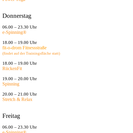
Donnerstag
06.00 – 23.30 Uhr
e-Spinning
®
18.00 – 19.00 Uhr
fit-o-drom Fitnessstraße
(findet auf der Trainingsfläche statt)
18.00 – 19.00 Uhr
RückenFit
19.00 – 20.00 Uhr
Spinning
20.00 – 21.00 Uhr
Stretch & Relax
Freitag
06.00 – 23.30 Uhr
e-Spinning
®