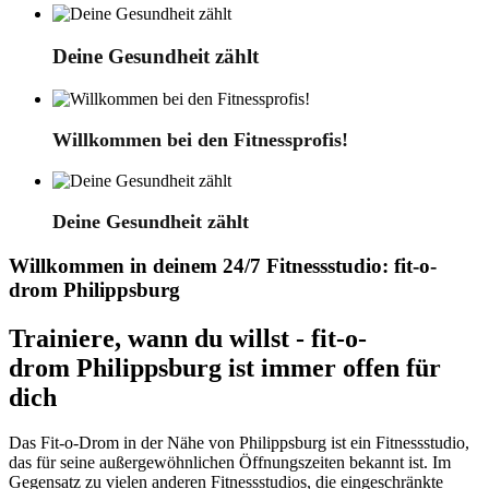
Deine Gesundheit zählt
Willkommen bei den Fitnessprofis!
Deine Gesundheit zählt
Willkommen in deinem 24/7 Fitnessstudio: fit-o-
drom Philippsburg
Trainiere, wann du willst - fit-o-
drom Philippsburg ist immer offen für
dich
Das Fit-o-Drom in der Nähe von Philippsburg ist ein Fitnessstudio,
das für seine außergewöhnlichen Öffnungszeiten bekannt ist. Im
Gegensatz zu vielen anderen Fitnessstudios, die eingeschränkte