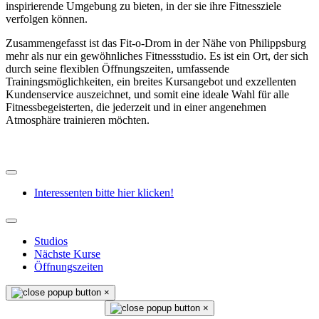
inspirierende Umgebung zu bieten, in der sie ihre Fitnessziele
verfolgen können.
Zusammengefasst ist das Fit-o-Drom in der Nähe von Philippsburg
mehr als nur ein gewöhnliches Fitnessstudio. Es ist ein Ort, der sich
durch seine flexiblen Öffnungszeiten, umfassende
Trainingsmöglichkeiten, ein breites Kursangebot und exzellenten
Kundenservice auszeichnet, und somit eine ideale Wahl für alle
Fitnessbegeisterten, die jederzeit und in einer angenehmen
Atmosphäre trainieren möchten.
Interessenten bitte hier klicken!
Studios
Nächste Kurse
Öffnungszeiten
×
×