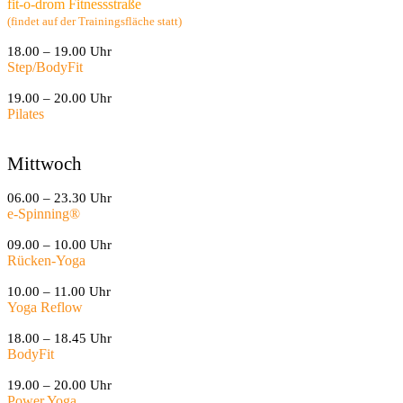
fit-o-drom Fitnessstraße
(findet auf der Trainingsfläche statt)
18.00 – 19.00 Uhr
Step/BodyFit
19.00 – 20.00 Uhr
Pilates
Mittwoch
06.00 – 23.30 Uhr
e-Spinning
®
09.00 – 10.00 Uhr
Rücken-Yoga
10.00 – 11.00 Uhr
Yoga Reflow
18.00 – 18.45 Uhr
BodyFit
19.00 – 20.00 Uhr
Power Yoga