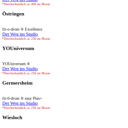
*Durchschnittlich ca. 40€ im Monat
Östringen
fit-o-drom ® Excellence
Der Weg ins Studio
*Durchschnittlich ca. 25€ im Monat
YOUniversum
YOUniversum ®
Der Weg ins Studio
*Durchschnittlich ca. 25€ im Monat
Germersheim
fit-0-drom ® easy Plus+
Der Weg ins Studio
*Durchschnittlich ca. 25€ im Monat
Wiesloch