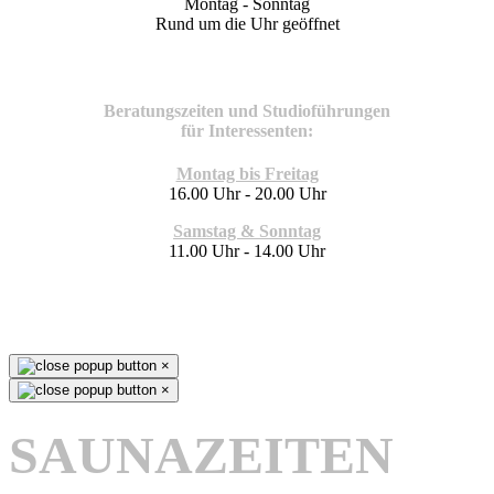
Montag - Sonntag
Rund um die Uhr geöffnet
Beratungszeiten und Studioführungen
für Interessenten:
Montag bis Freitag
16.00 Uhr - 20.00 Uhr
Samstag & Sonntag
11.00 Uhr - 14.00 Uhr
×
×
SAUNAZEITEN