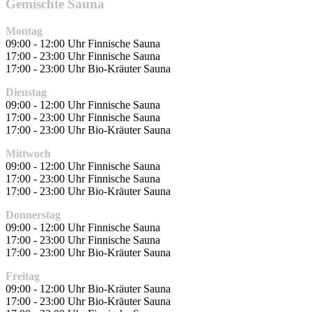
Gemischte Sauna
Montag
09:00 - 12:00 Uhr Finnische Sauna
17:00 - 23:00 Uhr Finnische Sauna
17:00 - 23:00 Uhr Bio-Kräuter Sauna
Dienstag
09:00 - 12:00 Uhr Finnische Sauna
17:00 - 23:00 Uhr Finnische Sauna
17:00 - 23:00 Uhr Bio-Kräuter Sauna
Mittwoch
09:00 - 12:00 Uhr Finnische Sauna
17:00 - 23:00 Uhr Finnische Sauna
17:00 - 23:00 Uhr Bio-Kräuter Sauna
Donnerstag
09:00 - 12:00 Uhr Finnische Sauna
17:00 - 23:00 Uhr Finnische Sauna
17:00 - 23:00 Uhr Bio-Kräuter Sauna
Freitag
09:00 - 12:00 Uhr Bio-Kräuter Sauna
17:00 - 23:00 Uhr Bio-Kräuter Sauna