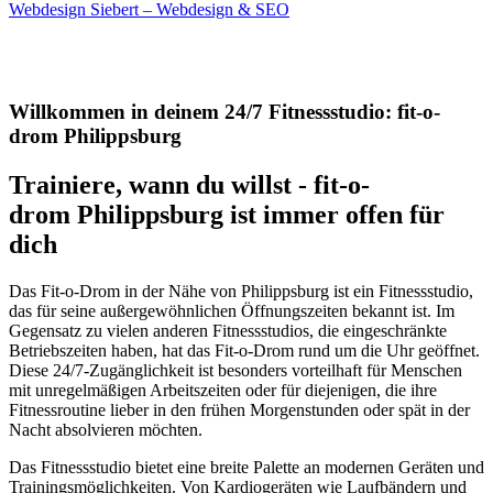
Webdesign Siebert – Webdesign & SEO
Willkommen in deinem 24/7 Fitnessstudio: fit-o-
drom Philippsburg
Trainiere, wann du willst - fit-o-
drom Philippsburg ist immer offen für
dich
Das Fit-o-Drom in der Nähe von Philippsburg ist ein Fitnessstudio,
das für seine außergewöhnlichen Öffnungszeiten bekannt ist. Im
Gegensatz zu vielen anderen Fitnessstudios, die eingeschränkte
Betriebszeiten haben, hat das Fit-o-Drom rund um die Uhr geöffnet.
Diese 24/7-Zugänglichkeit ist besonders vorteilhaft für Menschen
mit unregelmäßigen Arbeitszeiten oder für diejenigen, die ihre
Fitnessroutine lieber in den frühen Morgenstunden oder spät in der
Nacht absolvieren möchten.
Das Fitnessstudio bietet eine breite Palette an modernen Geräten und
Trainingsmöglichkeiten. Von Kardiogeräten wie Laufbändern und