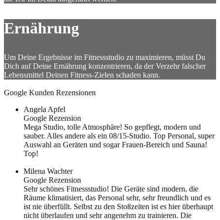
Ernährung
Um Deine Ergebnisse im Fitnessstudio zu maximieren, müsst Du
Dich auf Deine Ernährung konzentrieren, da der Verzehr falscher
Lebensmittel Deinen Fitness-Zielen schaden kann.
Google Kunden Rezensionen
Angela Apfel
Google Rezension
Mega Studio, tolle Atmosphäre! So gepflegt, modern und
sauber. Alles andere als ein 08/15-Studio. Top Personal, super
Auswahl an Geräten und sogar Frauen-Bereich und Sauna!
Top!
Milena Wachter
Google Rezension
Sehr schönes Fitnessstudio! Die Geräte sind modern, die
Räume klimatisiert, das Personal sehr, sehr freundlich und es
ist nie überfüllt. Selbst zu den Stoßzeiten ist es hier überhaupt
nicht überlaufen und sehr angenehm zu trainieren. Die