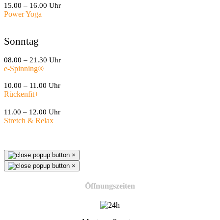
15.00 – 16.00 Uhr
Power Yoga
Sonntag
08.00 – 21.30 Uhr
e-Spinning
®
10.00 – 11.00 Uhr
Rückenfit+
11.00 – 12.00 Uhr
Stretch & Relax
×
×
Öffnungszeiten