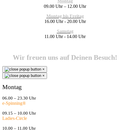
Montag
09.00 Uhr – 12.00 Uhr
Montag bis Freitag
16.00 Uhr - 20.00 Uhr
Samstag
11.00 Uhr - 14.00 Uhr
Wir freuen uns auf Deinen Besuch!
×
×
Montag
06.00 – 23.30 Uhr
e-Spinning
®
09.15 – 10.00 Uhr
Ladies-Circle
10.00 – 11.00 Uhr