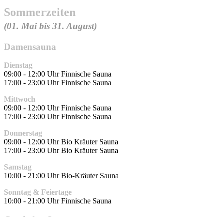
Sommerzeiten
(01. Mai bis 31. August)
Damensauna
Dienstag
09:00 - 12:00 Uhr Finnische Sauna
17:00 - 23:00 Uhr Finnische Sauna
Mittwoch
09:00 - 12:00 Uhr Finnische Sauna
17:00 - 23:00 Uhr Finnische Sauna
Donnerstag
09:00 - 12:00 Uhr Bio Kräuter Sauna
17:00 - 23:00 Uhr Bio Kräuter Sauna
Samstag
10:00 - 21:00 Uhr Bio-Kräuter Sauna
Sonntag & Feiertage
10:00 - 21:00 Uhr Finnische Sauna