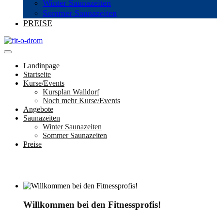
Winter Saunazeiten
Sommer Saunazeiten
PREISE
Landinpage
Startseite
Kurse/Events
Kursplan Walldorf
Noch mehr Kurse/Events
Angebote
Saunazeiten
Winter Saunazeiten
Sommer Saunazeiten
Preise
Willkommen bei den Fitnessprofis!