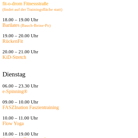
fit-o-drom Fitnessstraße
(findet auf der Trainingsfläche statt)
18.00 – 19.00 Uhr
Barilates
(Bauch-Beine-Po)
19.00 – 20.00 Uhr
RückenFit
20.00 – 21.00 Uhr
KiD-Stretch
Dienstag
06.00 – 23.30 Uhr
e-Spinning
®
09.00 – 10.00 Uhr
FASZInation Faszientraining
10.00 – 11.00 Uhr
Flow Yoga
18.00 – 19.00 Uhr