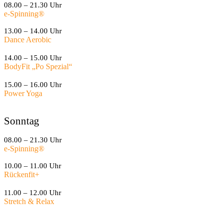
08.00 – 21.30 Uhr
e-Spinning
®
13.00 – 14.00 Uhr
Dance Aerobic
14.00 – 15.00 Uhr
BodyFit „Po Spezial“
15.00 – 16.00 Uhr
Power Yoga
Sonntag
08.00 – 21.30 Uhr
e-Spinning
®
10.00 – 11.00 Uhr
Rückenfit+
11.00 – 12.00 Uhr
Stretch & Relax