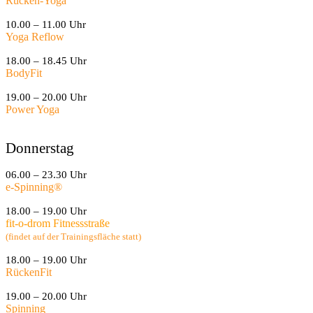
Rücken-Yoga
10.00 – 11.00 Uhr
Yoga Reflow
18.00 – 18.45 Uhr
BodyFit
19.00 – 20.00 Uhr
Power Yoga
Donnerstag
06.00 – 23.30 Uhr
e-Spinning
®
18.00 – 19.00 Uhr
fit-o-drom Fitnessstraße
(findet auf der Trainingsfläche statt)
18.00 – 19.00 Uhr
RückenFit
19.00 – 20.00 Uhr
Spinning