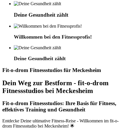
Deine Gesundheit zählt
Willkommen bei den Fitnessprofis!
Deine Gesundheit zählt
Fit-o-drom Fitnessstudios für Meckesheim
Dein Weg zur Bestform - fit-o-drom
Fitnessstudios bei Meckesheim
Fit-o-drom Fitnessstudios: Ihre Basis für Fitness,
effektives Training und Gesundheit
Entdecke Deine ultimative Fitness-Reise - Willkommen im fit-o-
drom Fitnessstudio bei Meckesheim! 🌟