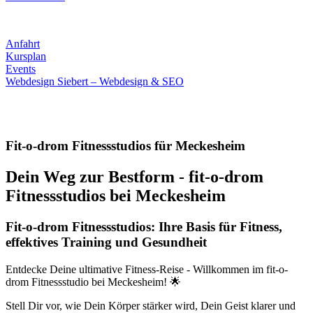
Informatives
Anfahrt
Kursplan
Events
Webdesign Siebert – Webdesign & SEO
Fit-o-drom Fitnessstudios für Meckesheim
Dein Weg zur Bestform - fit-o-drom
Fitnessstudios bei Meckesheim
Fit-o-drom Fitnessstudios: Ihre Basis für Fitness,
effektives Training und Gesundheit
Entdecke Deine ultimative Fitness-Reise - Willkommen im fit-o-
drom Fitnessstudio bei Meckesheim! 🌟
Stell Dir vor, wie Dein Körper stärker wird, Dein Geist klarer und