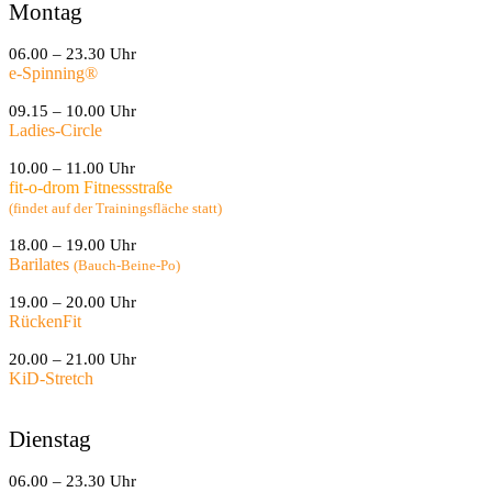
Montag
06.00 – 23.30 Uhr
e-Spinning
®
09.15 – 10.00 Uhr
Ladies-Circle
10.00 – 11.00 Uhr
fit-o-drom Fitnessstraße
(findet auf der Trainingsfläche statt)
18.00 – 19.00 Uhr
Barilates
(Bauch-Beine-Po)
19.00 – 20.00 Uhr
RückenFit
20.00 – 21.00 Uhr
KiD-Stretch
Dienstag
06.00 – 23.30 Uhr