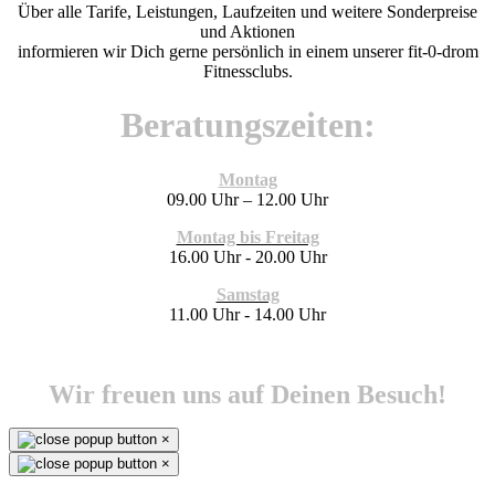
Über alle Tarife, Leistungen, Laufzeiten und weitere Sonderpreise
und Aktionen
informieren wir Dich gerne persönlich in einem unserer fit-0-drom
Fitnessclubs.
Beratungszeiten:
Montag
09.00 Uhr – 12.00 Uhr
Montag bis Freitag
16.00 Uhr - 20.00 Uhr
Samstag
11.00 Uhr - 14.00 Uhr
Wir freuen uns auf Deinen Besuch!
×
×