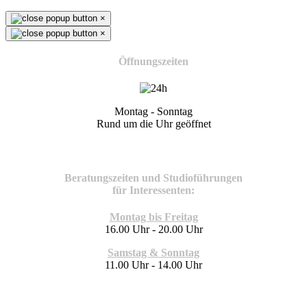
×
×
Öffnungszeiten
Montag - Sonntag
Rund um die Uhr geöffnet
Beratungszeiten und Studioführungen
für Interessenten:
Montag bis Freitag
16.00 Uhr - 20.00 Uhr
Samstag & Sonntag
11.00 Uhr - 14.00 Uhr