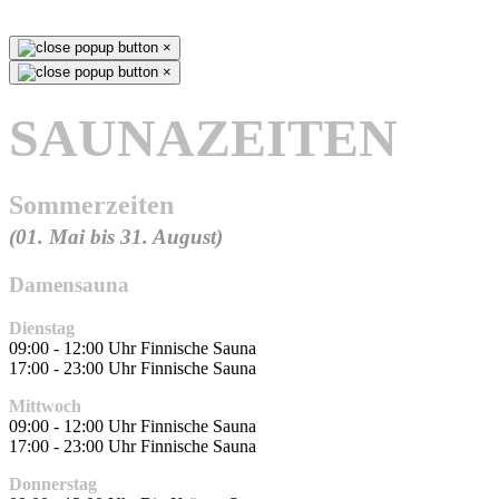
×
×
SAUNAZEITEN
Sommerzeiten
(01. Mai bis 31. August)
Damensauna
Dienstag
09:00 - 12:00 Uhr Finnische Sauna
17:00 - 23:00 Uhr Finnische Sauna
Mittwoch
09:00 - 12:00 Uhr Finnische Sauna
17:00 - 23:00 Uhr Finnische Sauna
Donnerstag