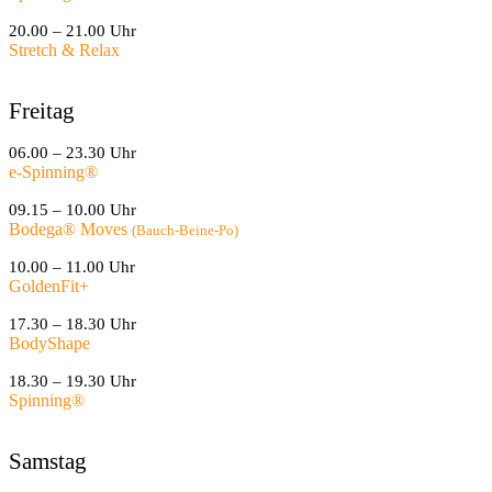
20.00 – 21.00 Uhr
Stretch & Relax
Freitag
06.00 – 23.30 Uhr
e-Spinning
®
09.15 – 10.00 Uhr
Bodega® Moves
(Bauch-Beine-Po)
10.00 – 11.00 Uhr
GoldenFit+
17.30 – 18.30 Uhr
BodyShape
18.30 – 19.30 Uhr
Spinning
®
Samstag