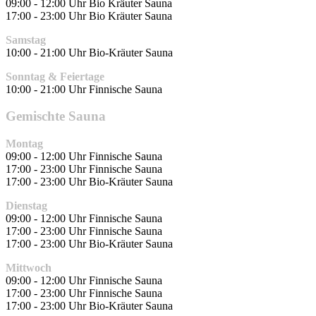
09:00 - 12:00 Uhr Bio Kräuter Sauna
17:00 - 23:00 Uhr Bio Kräuter Sauna
Samstag
10:00 - 21:00 Uhr Bio-Kräuter Sauna
Sonntag & Feiertage
10:00 - 21:00 Uhr Finnische Sauna
Gemischte Sauna
Montag
09:00 - 12:00 Uhr Finnische Sauna
17:00 - 23:00 Uhr Finnische Sauna
17:00 - 23:00 Uhr Bio-Kräuter Sauna
Dienstag
09:00 - 12:00 Uhr Finnische Sauna
17:00 - 23:00 Uhr Finnische Sauna
17:00 - 23:00 Uhr Bio-Kräuter Sauna
Mittwoch
09:00 - 12:00 Uhr Finnische Sauna
17:00 - 23:00 Uhr Finnische Sauna
17:00 - 23:00 Uhr Bio-Kräuter Sauna