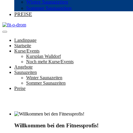
Winter Saunazeiten
Sommer Saunazeiten
PREISE
Landinpage
Startseite
Kurse/Events
Kursplan Walldorf
Noch mehr Kurse/Events
Angebote
Saunazeiten
Winter Saunazeiten
Sommer Saunazeiten
Preise
Willkommen bei den Fitnessprofis!