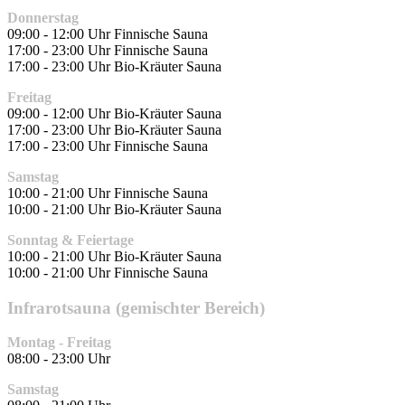
Donnerstag
09:00 - 12:00 Uhr Finnische Sauna
17:00 - 23:00 Uhr Finnische Sauna
17:00 - 23:00 Uhr Bio-Kräuter Sauna
Freitag
09:00 - 12:00 Uhr Bio-Kräuter Sauna
17:00 - 23:00 Uhr Bio-Kräuter Sauna
17:00 - 23:00 Uhr Finnische Sauna
Samstag
10:00 - 21:00 Uhr Finnische Sauna
10:00 - 21:00 Uhr Bio-Kräuter Sauna
Sonntag & Feiertage
10:00 - 21:00 Uhr Bio-Kräuter Sauna
10:00 - 21:00 Uhr Finnische Sauna
Infrarotsauna (gemischter Bereich)
Montag - Freitag
08:00 - 23:00 Uhr
Samstag