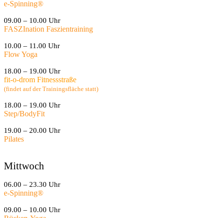
e-Spinning
®
09.00 – 10.00 Uhr
FASZInation Faszientraining
10.00 – 11.00 Uhr
Flow Yoga
18.00 – 19.00 Uhr
fit-o-drom Fitnessstraße
(findet auf der Trainingsfläche statt)
18.00 – 19.00 Uhr
Step/BodyFit
19.00 – 20.00 Uhr
Pilates
Mittwoch
06.00 – 23.30 Uhr
e-Spinning
®
09.00 – 10.00 Uhr