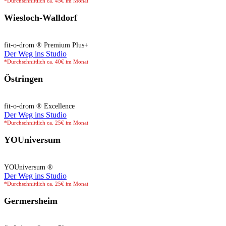
*Durchschnittlich ca. 45€ im Monat
Wiesloch-Walldorf
fit-o-drom ® Premium Plus+
Der Weg ins Studio
*Durchschnittlich ca. 40€ im Monat
Östringen
fit-o-drom ® Excellence
Der Weg ins Studio
*Durchschnittlich ca. 25€ im Monat
YOUniversum
YOUniversum ®
Der Weg ins Studio
*Durchschnittlich ca. 25€ im Monat
Germersheim