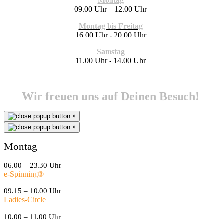
Montag
09.00 Uhr – 12.00 Uhr
Montag bis Freitag
16.00 Uhr - 20.00 Uhr
Samstag
11.00 Uhr - 14.00 Uhr
Wir freuen uns auf Deinen Besuch!
×
×
Montag
06.00 – 23.30 Uhr
e-Spinning
®
09.15 – 10.00 Uhr
Ladies-Circle
10.00 – 11.00 Uhr