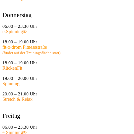
Donnerstag
06.00 – 23.30 Uhr
e-Spinning
®
18.00 – 19.00 Uhr
fit-o-drom Fitnessstraße
(findet auf der Trainingsfläche statt)
18.00 – 19.00 Uhr
RückenFit
19.00 – 20.00 Uhr
Spinning
20.00 – 21.00 Uhr
Stretch & Relax
Freitag
06.00 – 23.30 Uhr
e-Spinning
®