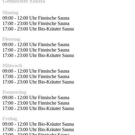
Gemischte Sauna
Montag
09:00 - 12:00 Uhr Finnische Sauna
17:00 - 23:00 Uhr Finnische Sauna
17:00 - 23:00 Uhr Bio-Kräuter Sauna
Dienstag
09:00 - 12:00 Uhr Finnische Sauna
17:00 - 23:00 Uhr Finnische Sauna
17:00 - 23:00 Uhr Bio-Kräuter Sauna
Mittwoch
09:00 - 12:00 Uhr Finnische Sauna
17:00 - 23:00 Uhr Finnische Sauna
17:00 - 23:00 Uhr Bio-Kräuter Sauna
Donnerstag
09:00 - 12:00 Uhr Finnische Sauna
17:00 - 23:00 Uhr Finnische Sauna
17:00 - 23:00 Uhr Bio-Kräuter Sauna
Freitag
09:00 - 12:00 Uhr Bio-Kräuter Sauna
17:00 - 23:00 Uhr Bio-Kräuter Sauna
17:00 - 23:00 Uhr Finnische Sauna