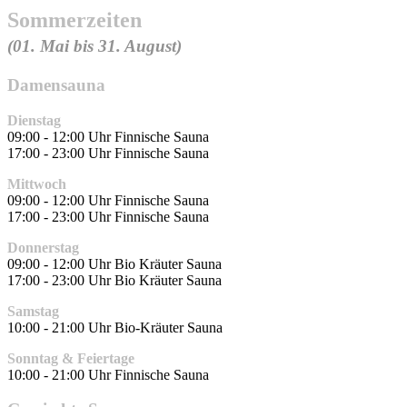
Sommerzeiten
(01. Mai bis 31. August)
Damensauna
Dienstag
09:00 - 12:00 Uhr Finnische Sauna
17:00 - 23:00 Uhr Finnische Sauna
Mittwoch
09:00 - 12:00 Uhr Finnische Sauna
17:00 - 23:00 Uhr Finnische Sauna
Donnerstag
09:00 - 12:00 Uhr Bio Kräuter Sauna
17:00 - 23:00 Uhr Bio Kräuter Sauna
Samstag
10:00 - 21:00 Uhr Bio-Kräuter Sauna
Sonntag & Feiertage
10:00 - 21:00 Uhr Finnische Sauna