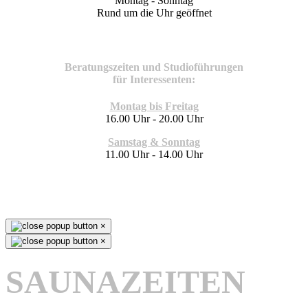
Montag - Sonntag
Rund um die Uhr geöffnet
Beratungszeiten und Studioführungen
für Interessenten:
Montag bis Freitag
16.00 Uhr - 20.00 Uhr
Samstag & Sonntag
11.00 Uhr - 14.00 Uhr
×
×
SAUNAZEITEN