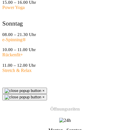
15.00 – 16.00 Uhr
Power Yoga
Sonntag
08.00 – 21.30 Uhr
e-Spinning
®
10.00 – 11.00 Uhr
Rückenfit+
11.00 – 12.00 Uhr
Stretch & Relax
×
×
Öffnungszeiten