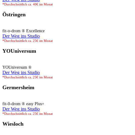
*Durchschnittlich ca. 40€ im Monat
Östringen
fit-o-drom ® Excellence
Der Weg ins Studio
*Durchschnittlich ca. 25€ im Monat
YOUniversum
YOUniversum ®
Der Weg ins Studio
*Durchschnittlich ca. 25€ im Monat
Germersheim
fit-0-drom ® easy Plus+
Der Weg ins Studio
*Durchschnittlich ca. 25€ im Monat
Wiesloch