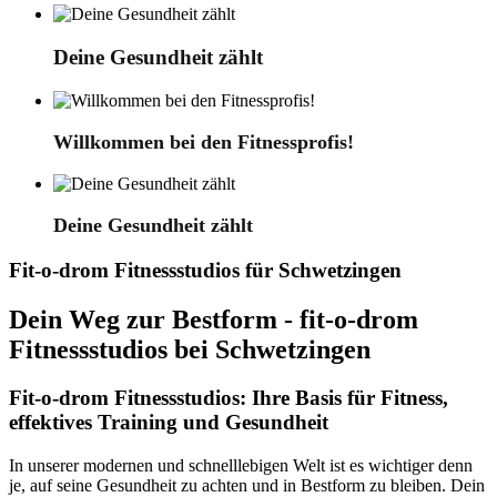
Deine Gesundheit zählt
Willkommen bei den Fitnessprofis!
Deine Gesundheit zählt
Fit-o-drom Fitnessstudios für Schwetzingen
Dein Weg zur Bestform - fit-o-drom
Fitnessstudios bei Schwetzingen
Fit-o-drom Fitnessstudios: Ihre Basis für Fitness,
effektives Training und Gesundheit
In unserer modernen und schnelllebigen Welt ist es wichtiger denn
je, auf seine Gesundheit zu achten und in Bestform zu bleiben. Dein