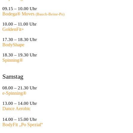
09.15 – 10.00 Uhr
Bodega® Moves
(Bauch-Beine-Po)
10.00 – 11.00 Uhr
GoldenFit+
17.30 – 18.30 Uhr
BodyShape
18.30 – 19.30 Uhr
Spinning
®
Samstag
08.00 – 21.30 Uhr
e-Spinning
®
13.00 – 14.00 Uhr
Dance Aerobic
14.00 – 15.00 Uhr
BodyFit „Po Spezial“