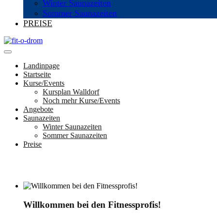
Winter Saunazeiten
Sommer Saunazeiten
PREISE
Landinpage
Startseite
Kurse/Events
Kursplan Walldorf
Noch mehr Kurse/Events
Angebote
Saunazeiten
Winter Saunazeiten
Sommer Saunazeiten
Preise
Willkommen bei den Fitnessprofis!