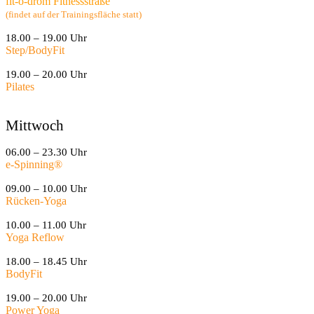
fit-o-drom Fitnessstraße
(findet auf der Trainingsfläche statt)
18.00 – 19.00 Uhr
Step/BodyFit
19.00 – 20.00 Uhr
Pilates
Mittwoch
06.00 – 23.30 Uhr
e-Spinning
®
09.00 – 10.00 Uhr
Rücken-Yoga
10.00 – 11.00 Uhr
Yoga Reflow
18.00 – 18.45 Uhr
BodyFit
19.00 – 20.00 Uhr
Power Yoga