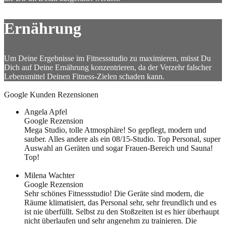
Ernährung
Um Deine Ergebnisse im Fitnessstudio zu maximieren, müsst Du
Dich auf Deine Ernährung konzentrieren, da der Verzehr falscher
Lebensmittel Deinen Fitness-Zielen schaden kann.
Google Kunden Rezensionen
Angela Apfel
Google Rezension
Mega Studio, tolle Atmosphäre! So gepflegt, modern und
sauber. Alles andere als ein 08/15-Studio. Top Personal, super
Auswahl an Geräten und sogar Frauen-Bereich und Sauna!
Top!
Milena Wachter
Google Rezension
Sehr schönes Fitnessstudio! Die Geräte sind modern, die
Räume klimatisiert, das Personal sehr, sehr freundlich und es
ist nie überfüllt. Selbst zu den Stoßzeiten ist es hier überhaupt
nicht überlaufen und sehr angenehm zu trainieren. Die