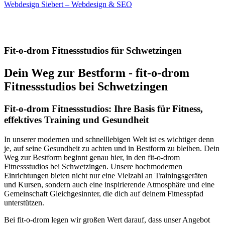
Webdesign Siebert – Webdesign & SEO
Fit-o-drom Fitnessstudios für Schwetzingen
Dein Weg zur Bestform - fit-o-drom
Fitnessstudios bei Schwetzingen
Fit-o-drom Fitnessstudios: Ihre Basis für Fitness,
effektives Training und Gesundheit
In unserer modernen und schnelllebigen Welt ist es wichtiger denn
je, auf seine Gesundheit zu achten und in Bestform zu bleiben. Dein
Weg zur Bestform beginnt genau hier, in den fit-o-drom
Fitnessstudios bei Schwetzingen. Unsere hochmodernen
Einrichtungen bieten nicht nur eine Vielzahl an Trainingsgeräten
und Kursen, sondern auch eine inspirierende Atmosphäre und eine
Gemeinschaft Gleichgesinnter, die dich auf deinem Fitnesspfad
unterstützen.
Bei fit-o-drom legen wir großen Wert darauf, dass unser Angebot